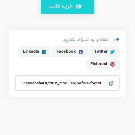
خرید قالب
مقاله را به اشتراک بگذارید
Linkedin
Facebook
Twitter
Pinterest