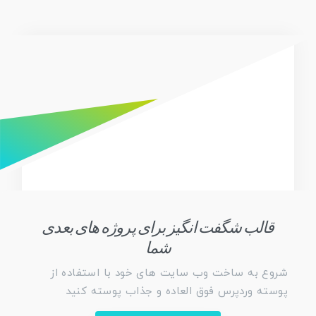
قالب شگفت انگیز برای پروژه های بعدی
شما
شروع به ساخت وب سایت های خود با استفاده از
پوسته وردپرس فوق العاده و جذاب پوسته کنید