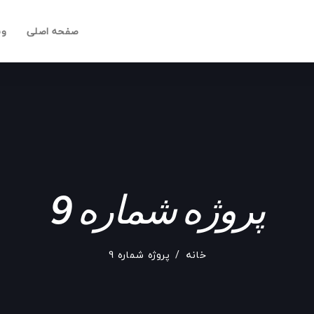
صفحه اصلی
وب
پروژه شماره 9
خانه
پروژه شماره 9