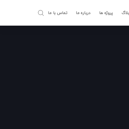
لاگ
پروژه ها
درباره ما
تماس با ما