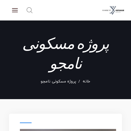
پروژه مسکونی
نامجو
خانه
پروژه مسکونی نامجو