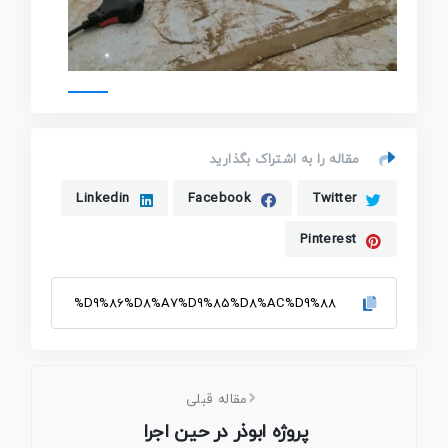
مقاله را به اشتراک بگذارید
Linkedin
Facebook
Twitter
Pinterest
مقاله قبلی
پروژه ابوذر در حین اجرا