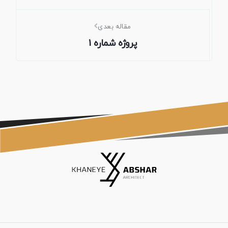
مقاله بعدی
پروژه شماره 1