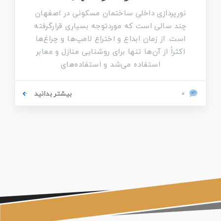
نورپردازی داخلی ساختمان مسکونی در اصفهان
چند سالی است که موردتوجه بسیاری قرارگرفته
است. از زمان ابداع و اختراع لامپ‌ها و چراغ‌ها
اکثراً از آ‌ن‌ها تنها برای روشنایی منازل و معابر
استفاده می‌شد و استفاده‌های
بیشتر بدانید
0