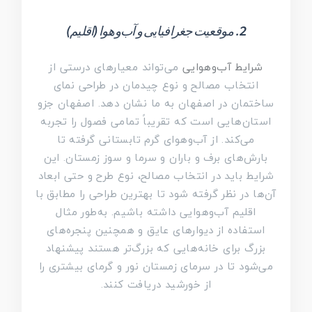
2. موقعیت جغرافیایی و آب‌وهوا (اقلیم)
شرایط آب‌وهوایی
می‌تواند معیارهای درستی از
انتخاب مصالح و نوع چیدمان در طراحی نمای
ساختمان در اصفهان به ما نشان دهد. اصفهان جزو
استان‌هایی است که تقریباً تمامی فصول را تجربه
می‌کند. از آب‌و‌هوای گرم تابستانی گرفته تا
بارش‌های برف و باران و سرما و سوز زمستان. این
شرایط باید در انتخاب مصالح، نوع طرح و حتی ابعاد
آن‌ها در نظر گرفته شود تا بهترین طراحی را مطابق با
اقلیم آب‌وهوایی داشته باشیم. به‌طور مثال
استفاده از دیوارهای عایق و همچنین پنجره‌های
بزرگ برای خانه‌هایی که بزرگ‌تر هستند پیشنهاد
می‌شود تا در سرمای زمستان نور و گرمای بیشتری را
از خورشید دریافت کنند.