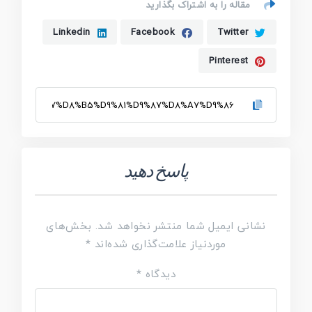
مقاله را به اشتراک بگذارید
Linkedin
Facebook
Twitter
Pinterest
پاسخ دهید
نشانی ایمیل شما منتشر نخواهد شد.
بخش‌های
موردنیاز علامت‌گذاری شده‌اند
*
دیدگاه
*