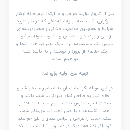
قبل از شروع فرایند طراحی و در ابتدا تیم خانه آبشار
با برگزاری یک جلسه نیاز‌ها، اهدافی که در نظر دارید،
شرایط و همچنین موقعیت مکانی و محدودیت‌های
زمانی و بودجه را مشخص و مکتوب خواهیم کرد.
سپس یک پرسشنامه برای درک بهتر نیازهای شما و
یک خلاصه از پروژه را نوشته و به تأیید شما
خواهیم رساند.
تهیه طرح اولیه برای نما:
در این مرحله اگر ساختمان به اتمام رسیده باشد و
فقط نیاز به طراحی نمای بیرونی داشته باشد و
نقشه‌ها در دسترس باشند، تیم ما با استفاده از
همان نقشه‌ها و یا حتی تغییرات موردنظر شما،
نقشه جدید را طراحی و مراحل بعدی را طی خواهند
کرد. اگر نقشه‌ها دیگر در دسترس نباشند، با ارائه