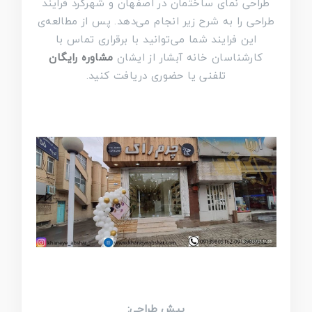
طراحی نمای ساختمان در اصفهان و شهرکرد فرایند
طراحی را به شرح زیر انجام می‌دهد. پس از مطالعه‌ی
این فرایند شما می‌توانید با برقراری تماس با
کارشناسان خانه آبشار از ایشان
مشاوره رایگان
تلفنی یا حضوری دریافت کنید.
پیش طراحی: