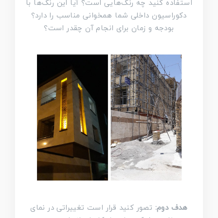
استفاده کنید چه رنگ‌هایی است؟ آیا این رنگ‌ها با
دکوراسیون داخلی شما همخوانی مناسب را دارد؟
بودجه و زمان برای انجام آن چقدر است؟
هدف دوم:
تصور کنید قرار است تغییراتی در نمای