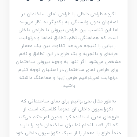
اگرچه طراحی داخلی با طراحی نمای ساختمان در
اصفهان بدون وابستگی به یکدیگر به نظر می‌رسد
اما این تناسب بین طراحی بیرونی با طراحی داخلی
است که هماهنگی، نظم، تطابق نماها و درنهایت
زیبایی را نتیجه می‌دهد. تفاوت بین یک معمار
حرفه‌ای و باتجربه و یک طراح در این تطابق و نظم
مشخص می‌شود. اگر تنها به وجهه بیرونی ساختمان
برای طراحی نمای ساختمان در اصفهان توجه کنیم
درنهایت نمی‌توانیم طرحی زیبا و هماهنگ داشته
باشیم.
به‌طور مثال نمی‌توانیم برای نمای ساختمانی که
دکوراسیون داخلی آن عموماً کلاسیک است از
طرح‌های مدرن استفاده کرد. همین امر حکم می‌کند
که اگر قصد انجام نما برای ساختمان خود را دارید
حتماً طراح یا معمار را از سبک دکوراسیون داخلی خود