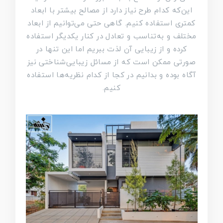
این‌که کدام طرح نیاز دارد از مصالح بیشتر با ابعاد
کمتری استفاده کنیم. گاهی حتی می‌توانیم از ابعاد
مختلف و به‌تناسب و تعادل در کنار یکدیگر استفاده
کرده و از زیبایی آن لذت ببریم اما این تنها در
صورتی ممکن است که از مسائل زیبایی‌شناختی نیز
آگاه بوده و بدانیم در کجا از کدام نظریه‌ها استفاده
کنیم.