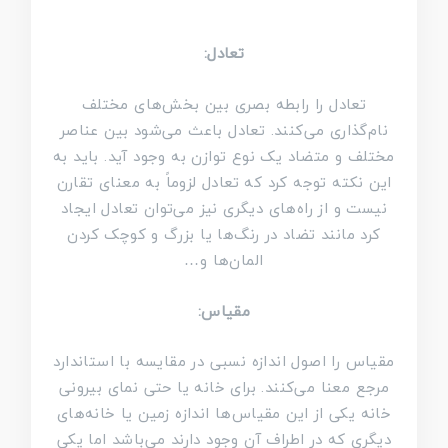
تعادل:
تعادل را رابطه بصری بین بخش‌های مختلف
نام‌گذاری می‌کنند. تعادل باعث می‌شود بین عناصر
مختلف و متضاد یک نوع توازن به وجود آید. باید به
این نکته توجه کرد که تعادل لزوماً به معنای تقارن
نیست و از راه‌های دیگری نیز می‌توان تعادل ایجاد
کرد مانند تضاد در رنگ‌ها یا بزرگ و کوچک کردن
المان‌ها و…
مقیاس:
مقیاس را اصول اندازه نسبی در مقایسه با استاندارد
مرجع معنا می‌کنند. برای خانه یا حتی نمای بیرونی
خانه یکی از این مقیاس‌ها اندازه زمین یا خانه‌های
دیگری که در اطراف آن وجود دارند می‌باشد اما یکی