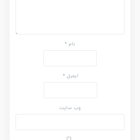
نام
*
ایمیل
*
وب‌ سایت