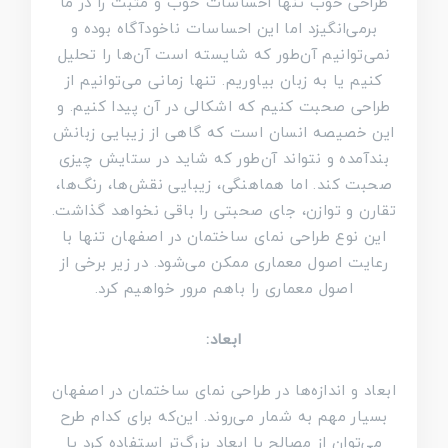
طراحی خوب تنها احساسات خوب و مثبت را در ما
برمی‌انگیزد اما این احساسات ناخودآگاه بوده و
نمی‌توانیم آن‌طور که شایسته است آن‌ها را تحلیل
کنیم یا به زبان بیاوریم. تنها زمانی می‌توانیم از
طراحی صحبت کنیم که اشکالی در آن پیدا کنیم. و
این خصیصه انسان است که گاهی از زیبایی زبانش
بندآمده و نتواند آن‌طور که شاید در ستایش چیزی
صحبت کند. اما هماهنگی، زیبایی نقش‌ها، رنگ‌ها،
تقارن و توازن، جای صحبتی را باقی نخواهد گذاشت.
این نوع طراحی نمای ساختمان در اصفهان تنها با
رعایت اصول معماری ممکن می‌شود. در زیر برخی از
اصول معماری را باهم مرور خواهیم کرد.
ابعاد:
ابعاد و اندازه‌ها در طراحی نمای ساختمان در اصفهان
بسیار مهم به شمار می‌روند. این‌که برای کدام طرح
می‌توان از مصالح با ابعاد بزرگ‌تر استفاده کرد یا