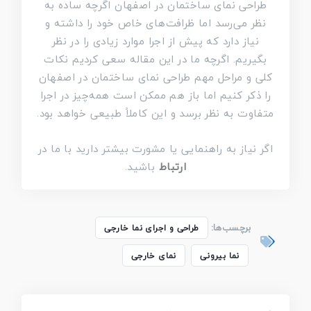
طراحی نمای ساختمان در اصفهان اگرچه ساده به
نظر می‌رسد اما ظرافت‌های خاص خود را داشته و
نیاز دارد که پیش از اجرا موارد زیادی را در نظر
بگیریم. اگرچه ما در این مقاله سعی کردیم نکات
کلی و مراحل مهم طراحی نمای ساختمان در اصفهان
را ذکر کنیم اما باز هم ممکن است همه‌چیز در اجرا
متفاوت به نظر برسد و این کاملاً طبیعی خواهد بود.
اگر نیاز به راهنمایی یا مشورت بیشتر دارید با ما در
ارتباط
باشید.
برچسب‌ها:
طراحی و اجرای نما خارجی
نما بیرونی
نمای خارجی