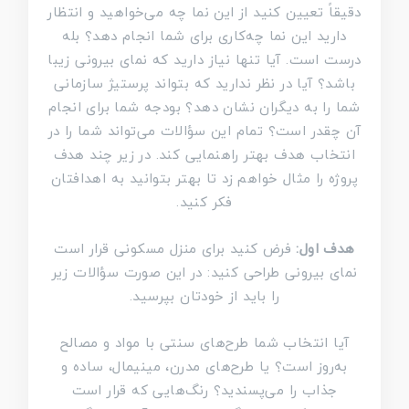
دقیقاً تعیین کنید از این نما چه می‌خواهید و انتظار
دارید این نما چه‌کاری برای شما انجام دهد؟ بله
درست است. آیا تنها نیاز دارید که نمای بیرونی زیبا
باشد؟ آیا در نظر ندارید که بتواند پرستیژ سازمانی
شما را به دیگران نشان دهد؟ بودجه شما برای انجام
آن چقدر است؟ تمام این سؤالات می‌تواند شما را در
انتخاب هدف بهتر راهنمایی کند. در زیر چند هدف
پروژه را مثال خواهم زد تا بهتر بتوانید به اهدافتان
فکر کنید.
هدف اول:
فرض کنید برای منزل مسکونی قرار است
نمای بیرونی طراحی کنید: در این صورت سؤالات زیر
را باید از خودتان بپرسید.
آیا انتخاب شما طرح‌های سنتی با مواد و مصالح
به‌روز است؟ یا طرح‌های مدرن، مینیمال، ساده و
جذاب را می‌پسندید؟ رنگ‌هایی که قرار است