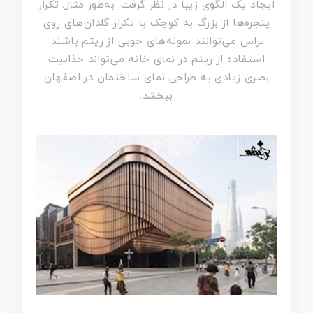
ایجاد یک الگوی زیبا در نظر گرفت. به‌طور مثال تکرار
پنجره‌ها از بزرگ به کوچک یا تکرار گلدان‌های روی
تراس می‌توانند نمونه‌های خوبی از ریتم باشند.
استفاده از ریتم در نمای خانه می‌تواند جذابیت
بصری زیادی به طراحی نمای ساختمان در اصفهان
ببخشد.