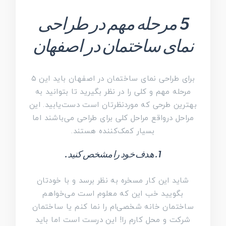
5 مرحله مهم در طراحی
نمای ساختمان در اصفهان
برای طراحی نمای ساختمان در اصفهان باید این ۵
مرحله مهم و کلی را در نظر بگیرید تا بتوانید به
بهترین طرحی که موردنظرتان است دست‌یابید. این
مراحل درواقع مراحل کلی برای طراحی می‌باشند اما
بسیار کمک‌کننده هستند.
1. هدف خود را مشخص کنید.
شاید این کار مسخره به نظر برسد و با خودتان
بگویید خب این که معلوم است می‌خواهم
ساختمان خانه شخصی‌ام را نما کنم یا ساختمان
شرکت و محل کارم را! این درست است اما باید