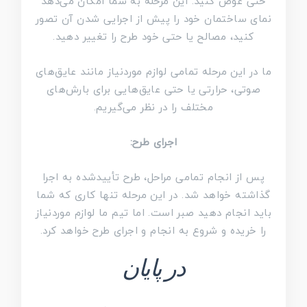
حتی عوض کنید. این مرحله به شما امکان می‌دهد
نمای ساختمان خود را پیش از اجرایی شدن آن تصور
کنید، مصالح یا حتی خود طرح را تغییر دهید.
ما در این مرحله تمامی لوازم موردنیاز مانند عایق‌های
صوتی، حرارتی یا حتی عایق‌هایی برای بارش‌های
مختلف را در نظر می‌گیریم.
اجرای طرح:
پس از انجام تمامی مراحل، طرح تأییدشده به اجرا
گذاشته خواهد شد. در این مرحله تنها کاری که شما
باید انجام دهید صبر است. اما تیم ما لوازم موردنیاز
را خریده و شروع به انجام و اجرای طرح خواهد کرد.
در پایان