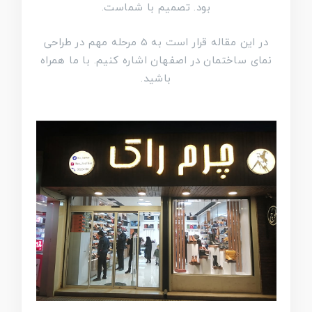
بود. تصمیم با شماست.
در این مقاله قرار است به 5 مرحله مهم در طراحی
نمای ساختمان در اصفهان اشاره کنیم. با ما همراه
باشید.