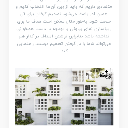
متضادی داریم که باید از بین آن‌ها انتخاب کنیم و
همین امر باعث می‌شود تصمیم گرفتن برای آن
سخت شود. به‌طور مثال ممکن است هدف ما برای
زیباسازی نمای بیرونی با بودجه در دست همخوانی
نداشته باشد بنابراین نوشتن اهداف در کنار هم
می‌تواند شما را در گرفتن تصمیم درست، راهنمایی
کند.