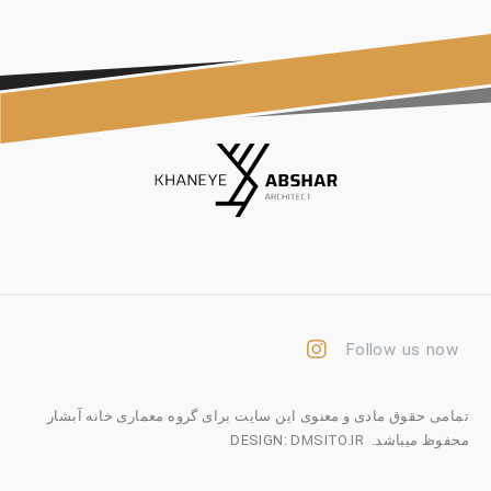
Follow us now
تمامی حقوق مادی و معنوی این سایت برای گروه معماری خانه آبشار
محفوظ میباشد. DESIGN:
DMSITO.IR