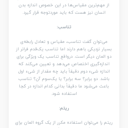
از مهم‌ترین مقیاس‌ها در این خصوص اندازه بدن
انسان نیز هست که باید موردتوجه قرار گیرد.
تناسب:
می‌توان گفت تناسب، مقیاس و تعادل رابطه‌ی
بسیار نزدیکی باهم دارند اما تناسب یک‌قدم فراتر از
دو المان دیگر است. درواقع تناسب یک ویژگی برای
اندازه‌گیری اختصاص می‌دهد و تعیین می‌کند که
اندازه شی‌ء دوم دقیقاً باید چه مقدار از شی‌ء اول
باشد. دو برابر؟ سه برابر؟ یا یک‌سوم آن؟ تناسب
باعث می‌شود ما دقیقاً بدانی کدام اندازه در کجا
استفاده شود.
ریتم:
ریتم را می‌توان استفاده مکرر از یک گروه المان برای