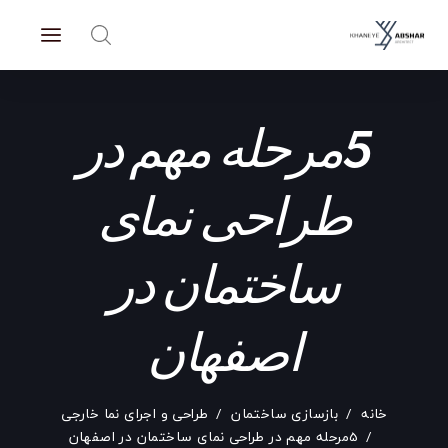
5مرحله مهم در
طراحی نمای
ساختمان در
اصفهان
خانه
بازسازی ساختمان
طراحی و اجرای نما خارجی
5مرحله مهم در طراحی نمای ساختمان در اصفهان