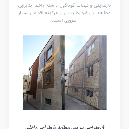
نارضایتی و تبعات گوناگون داشته باشد. بنابراین
مطالعه این ضوابط پیش از هرگونه اقدامی بسیار
ضروری است.
4. طراحی بیرونی مطابق با طراحی داخلی