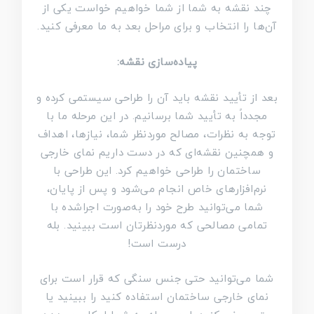
چند نقشه به شما از شما خواهیم خواست یکی از
آن‌ها را انتخاب و برای مراحل بعد به ما معرفی کنید.
پیاده‌سازی نقشه:
بعد از تأیید نقشه باید آن‌ را طراحی سیستمی کرده و
مجدداً به تأیید شما برسانیم. در این مرحله ما با
توجه به نظرات، مصالح موردنظر شما، نیازها، اهداف
و همچنین نقشه‌ای که در دست داریم نمای خارجی
ساختمان را طراحی خواهیم کرد. این طراحی با
نرم‌افزارهای خاص انجام می‌شود و پس از پایان،
شما می‌توانید طرح خود را به‌صورت اجراشده با
تمامی مصالحی که موردنظرتان است ببینید. بله
درست است!
شما می‌توانید حتی جنس سنگی که قرار است برای
نمای خارجی ساختمان استفاده کنید را ببینید یا