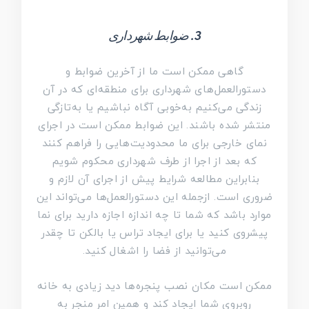
3. ضوابط شهرداری
گاهی ممکن است ما از آخرین ضوابط و
دستورالعمل‌های شهرداری برای منطقه‌ای که در آن
زندگی می‌کنیم به‌خوبی آگاه نباشیم یا به‌تازگی
منتشر شده باشند. این ضوابط ممکن است در اجرای
نمای خارجی برای ما محدودیت‌هایی را فراهم کنند
که بعد از اجرا از طرف شهرداری محکوم شویم
بنابراین مطالعه شرایط پیش از اجرای آن لازم و
ضروری است. ازجمله این دستورالعمل‌ها می‌تواند این
موارد باشد که شما تا چه اندازه اجازه دارید برای نما
پیشروی کنید یا برای ایجاد تراس یا بالکن تا چقدر
می‌توانید از فضا را اشغال کنید.
ممکن است مکان نصب پنجره‌ها دید زیادی به خانه
روبروی شما ایجاد کند و همین امر منجر به