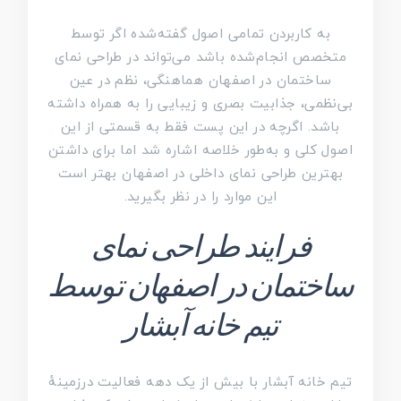
به کاربردن تمامی اصول گفته‌شده اگر توسط
متخصص انجام‌شده باشد می‌تواند در طراحی نمای
ساختمان در اصفهان هماهنگی، نظم در عین
بی‌نظمی، جذابیت بصری و زیبایی را به همراه داشته
باشد. اگرچه در این پست فقط به قسمتی از این
اصول کلی و به‌طور خلاصه اشاره شد اما برای داشتن
بهترین طراحی نمای داخلی در اصفهان بهتر است
این موارد را در نظر بگیرید.
فرایند طراحی نمای
ساختمان در اصفهان توسط
تیم خانه آبشار
تیم خانه آبشار با بیش از یک دهه فعالیت درزمینهٔ