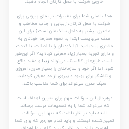
خارجی شرکت یا محل کارتان انجام دهید.
هدف اصلی شما برای تغییرات در نمای بیرونی برای
شرکت یا محل کارتان، زیبایی و جذب مخاطب و
مشتری بیشتر به داخل ساختمان است؟ برای این
هدف می‌بایست ابتدا به نحوه معارفه خودتان به
مشتری بیندیشید. آیا خودتان را با اصالت، با قدمت
و دارای تجربه بسیار زیاد معرفی کرده‌اید؟ اگر این‌طور
است طراح‌های کلاسیک می‌تواند زیبا و مفید واقع
شود. اما اگر خود و سازمانتان را بسیار مدرن، امروزی
و تلاشگر برای بهبود و پیروی از مد معرفی کرده‌اید،
سبک مدرن می‌تواند برای شما مناسب باشد.
درهرحال این سؤالات مهم برای تعیین اهداف است
که می‌تواند شما را به تصمیمات درست برساند.
البته باید در نظر داشت که تنها این سؤالات
تعیین‌کننده نیستند و باید تمام مواردی که برای شما
اهمیت دارند را در نظر بگیرید. گاهی ما اهداف