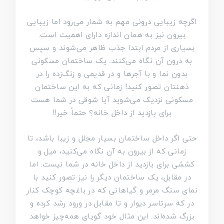
اگرچه زیبایی درونی مهم به شمار می‌رود اما زیبایی
بیرون نیز به همان اندازه دارای اهمیت است.
بسیاری از مردم ابتدا جذب ظاهر می‌شوند و سپس
به درون آن نگاه می‌کنند. یک ساختمان مسکونی
بدون نما و با آجرها و در قدیمی و زنگ‌زده را در
ذهنتان تصور کنید! زمانی که به این ساختمان
مسکونی نزدیک می‌شوید آیا شوقی در شما هست
برای بازدید از داخل خانه؟ حتماً خیر!!
حتی اگر داخل ساختمان بسیار مجلل و زیبا باشد، تا
زمانی که از بیرون به آن نگاه می‌کنید، میل و
کششی برای بازدید از داخل خانه در شما نیست. اما
در مقابل، یک ساختمان دیگر را نیز تصور کنید با
نمای سنگ مرمر و گیاهانی که در باغچه کوچک کنار
در که سرتاسر دیوار و تا مقابل در ورود رشد کرده و
بزرگ شده‌اند. این مثال خود گویای همه‌چیز خواهد