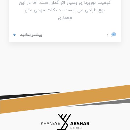
کیفیت نورپردازی بسیار اثر گذار است. اما در این
نوع طراحی می‌بایست به نکات مهمی مثل
معماری
بیشتر بدانید
0