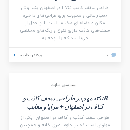
طراحی سقف کاذب PVC در اصفهان یک روش‌
بسیار عالی و محبوب برای طراحی‌های داخلی،
مکان و فضاهای مختلف است. این مدل از
سقف‌های کاذب دارای تنوع و رنگ‌های مختلفی
می‌باشند که با توجه به
بیشتر بدانید
0
مدیر سایت
8 نکته مهم در طراحی سقف کاذب و
کناف در اصفهان + مزایا و معایب
طراحی سقف کاذب و کناف در اصفهان، یکی از
مواردی است که در جلوه بصری خانه و همچنین